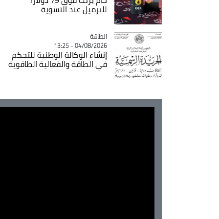
للبرميل عند التسوية
الطاقة
Catégorie
04/08/2026 - 13:25
إنشاء الوكالة الوطنية للتحكم
في الطاقة والفعالية الطاقوية