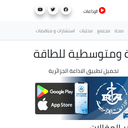
الإذاعات
صحة
مجتمع
محليات
استشارات و مناقصات
ة ومتوسطية للطاقة
تحميل تطبيق الاذاعة الجزائرية
ر المقالات