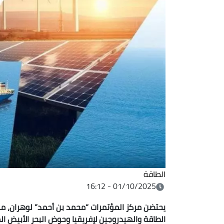
الطاقة
01/10/2025 - 16:12