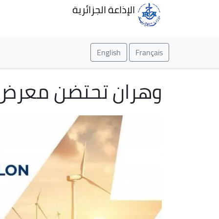
الإذاعة الجزائرية
English
Français
وهران تحتضن معرض “