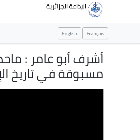
الإذاعة الجزائرية
English
Français
أشرف أبو عامر : ماح
مسبوقة في تاريخ الإ