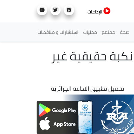
الإذاعات
صحة
مجتمع
محليات
استشارات و مناقصات
نكبة حقيقية غير
تحميل تطبيق الاذاعة الجزائرية