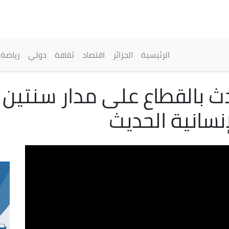
تجاوز
إلى
المحتوى
الرئيسي
القائمة الرئيسية
الرئيسية
الجزائر
اقتصاد
ثقافة
دولي
رياضة
دث بالقطاع على مدار سنتين 
نسانية الحديث