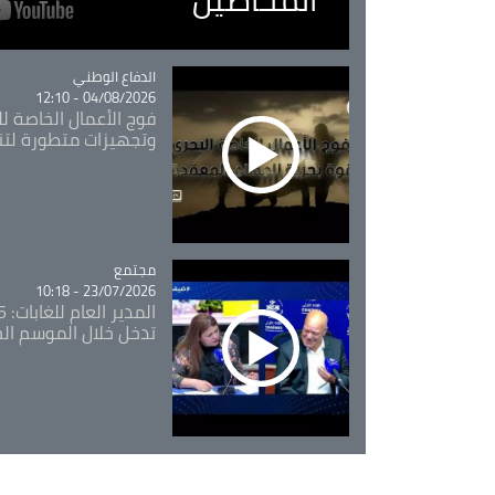
Catégorie
الدفاع الوطني
04/08/2026 - 12:10
فوج الأعمال الخاصة لل
وتجهيزات متطورة لتن
مجتمع
Catégorie
23/07/2026 - 10:18
تدخل خلال الموسم ال