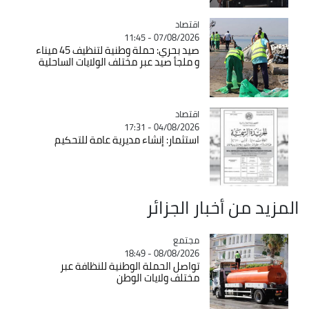
اقتصاد
Catégorie
07/08/2026 - 11:45
صيد بحري: حملة وطنية لتنظيف 45 ميناء
و ملجأ صيد عبر مختلف الولايات الساحلية
اقتصاد
Catégorie
04/08/2026 - 17:31
استثمار: إنشاء مديرية عامة للتحكيم
المزيد من أخبار الجزائر
مجتمع
Catégorie
08/08/2026 - 18:49
تواصل الحملة الوطنية للنظافة عبر
مختلف ولايات الوطن