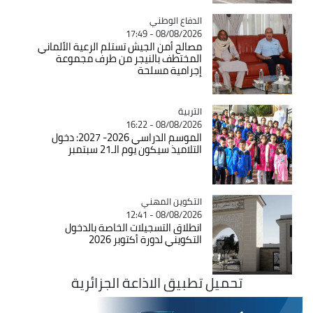
Catégorie
الدفاع الوطني
08/08/2026 - 17:49
مصالح أمن الجيش تستلم الرعية الألماني
المختطف بالنيجر من طرف مجموعة
إجرامية مسلحة
التربية
Catégorie
08/08/2026 - 16:22
الموسم الدراسي 2026- 2027: دخول
التلاميذ سيكون يوم الـ21 سبتمبر
Catégorie
التكوين المهني
08/08/2026 - 12:41
انطلاق التسجيلات الخاصة بالدخول
التكويني لدورة أكتوبر 2026
تحميل تطبيق الاذاعة الجزائرية