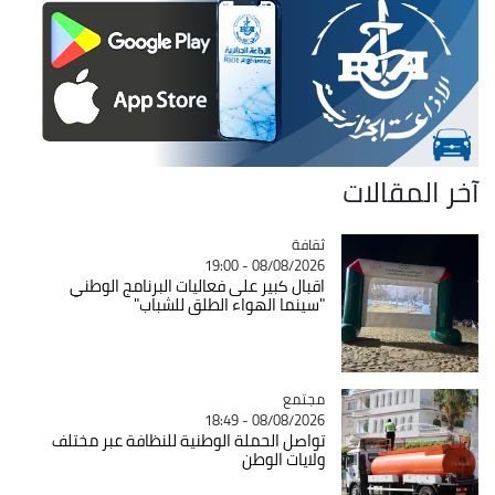
آخر المقالات
ثقافة
Catégorie
08/08/2026 - 19:00
اقبال كبير على فعاليات البرنامج الوطني
"سينما الهواء الطلق للشباب"
مجتمع
Catégorie
08/08/2026 - 18:49
تواصل الحملة الوطنية للنظافة عبر مختلف
ولايات الوطن