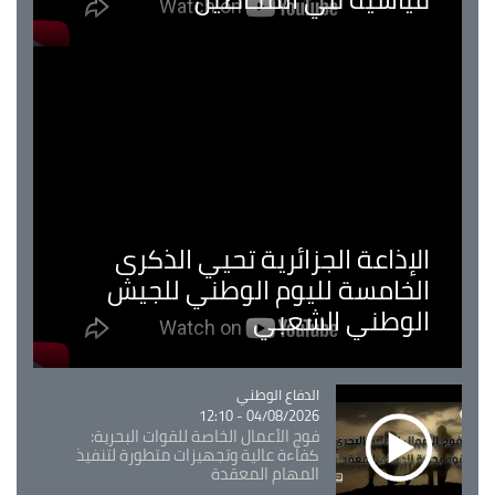
الإذاعة الجزائرية تحيي الذكرى
الخامسة لليوم الوطني للجيش
الوطني الشعبي
Catégorie
الدفاع الوطني
04/08/2026 - 12:10
فوج الأعمال الخاصة للقوات البحرية:
كفاءة عالية وتجهيزات متطورة لتنفيذ
المهام المعقدة