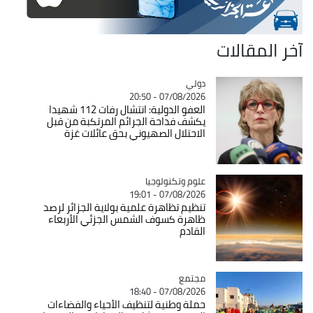
آخر المقالات
دولي
Catégorie
07/08/2026 - 20:50
العفو الدولية: انتشال رفات 112 شهيدا
يكشف فداحة الجرائم المرتكبة من قبل
الاحتلال الصهيوني بحق عائلات غزة
Catégorie
علوم وتكنولوجيا
07/08/2026 - 19:01
تنظيم تظاهرة علمية بولاية الجزائر لرصد
ظاهرة كسوف الشمس الجزئي الأربعاء
القادم
مجتمع
Catégorie
07/08/2026 - 18:40
حملة وطنية لتنظيف الأحياء والفضاءات