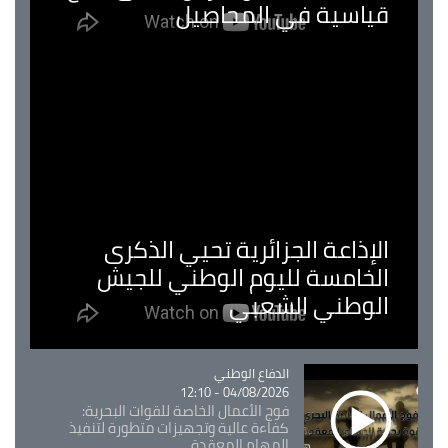
قياسية في المحاصيل
الإذاعة الجزائرية تحيي الذكرى
الخامسة لليوم الوطني للجيش
الوطني الشعبي
Catégorie
الدفاع الوطني
04/08/2026 - 12:10
فوج الأعمال الخاصة للقوات البحرية:
كفاءة عالية وتجهيزات متطورة لتنفيذ
المهام المعقدة