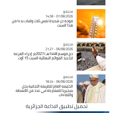
مجتمع
Catégorie
07/08/2026 - 14:58
موجة حر شديدة تمس ثلاث ولايات بدءا من
هذا السبت
مجتمع
Catégorie
06/08/2026 - 21:27
حج موسم 1448هـ/2027م: إجراء القرعة
لتحديد القوائم النهائية السبت 15 أوت
مجتمع
Catégorie
06/08/2026 - 18:24
الخليفة العام للطريقة التجانية يحل
بنيجيريا للمشاركة في عدد من الأنشطة
واللقاءات
تحميل تطبيق الاذاعة الجزائرية