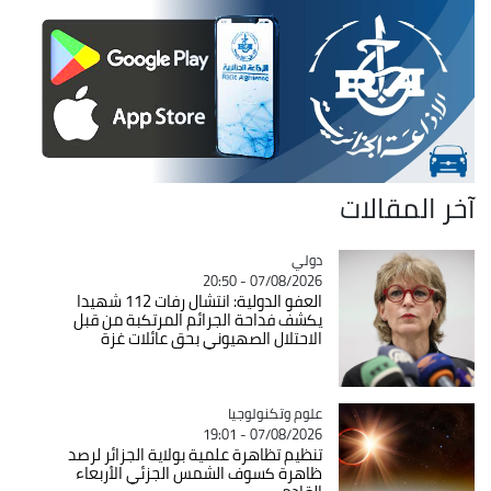
آخر المقالات
دولي
Catégorie
07/08/2026 - 20:50
العفو الدولية: انتشال رفات 112 شهيدا
يكشف فداحة الجرائم المرتكبة من قبل
الاحتلال الصهيوني بحق عائلات غزة
Catégorie
علوم وتكنولوجيا
07/08/2026 - 19:01
تنظيم تظاهرة علمية بولاية الجزائر لرصد
ظاهرة كسوف الشمس الجزئي الأربعاء