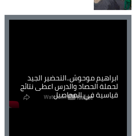
ابراهيم موحوش..التحضير الجيد
لحملة الحصاد والدرس اعطى نتائج
قياسية في المحاصيل