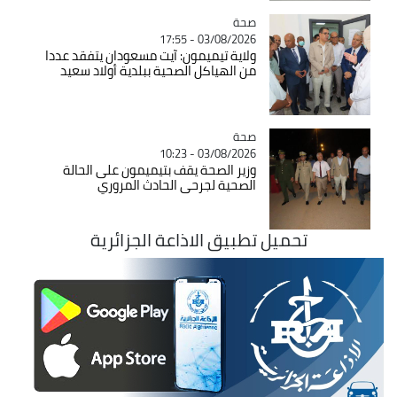
صحة
Catégorie
03/08/2026 - 17:55
ولاية تيميمون: آيت مسعودان يتفقد عددا
من الهياكل الصحية ببلدية أولاد سعيد
صحة
Catégorie
03/08/2026 - 10:23
وزير الصحة يقف بتيميمون على الحالة
الصحية لجرحى الحادث المروري
تحميل تطبيق الاذاعة الجزائرية