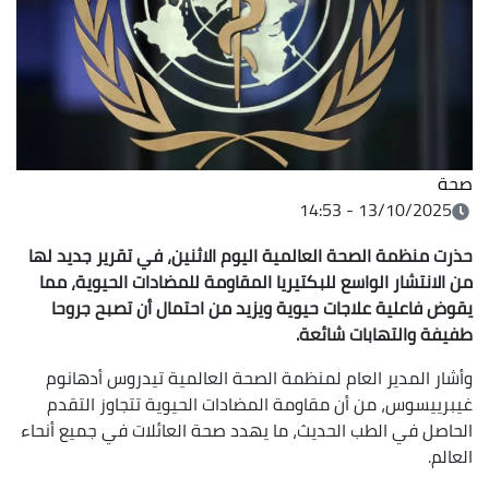
صحة
13/10/2025 - 14:53
حذرت منظمة الصحة العالمية اليوم الاثنين، في تقرير جديد لها
من الانتشار الواسع للبكتيريا المقاومة للمضادات الحيوية، مما
يقوض فاعلية علاجات حيوية ويزيد من احتمال أن تصبح جروحا
طفيفة والتهابات شائعة.
وأشار المدير العام لمنظمة الصحة العالمية تيدروس أدهانوم
غيبرييسوس، من أن مقاومة المضادات الحيوية تتجاوز التقدم
الحاصل في الطب الحديث، ما يهدد صحة العائلات في جميع أنحاء
العالم.