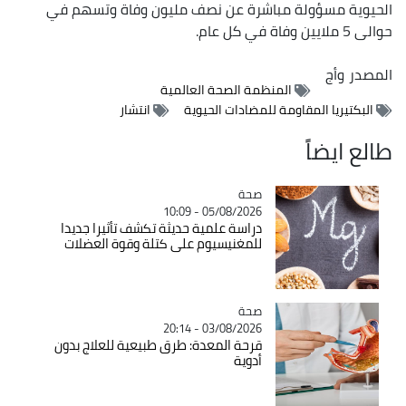
الحيوية مسؤولة مباشرة عن نصف مليون وفاة وتسهم في
حوالى 5 ملايين وفاة في كل عام.
المصدر
وأج
المنظمة الصحة العالمية
البكتيريا المقاومة للمضادات الحيوية
انتشار
طالع ايضاً
صحة
Catégorie
05/08/2026 - 10:09
دراسة علمية حديثة تكشف تأثيرا جديدا
للمغنيسيوم على كتلة وقوة العضلات
صحة
Catégorie
03/08/2026 - 20:14
قرحة المعدة: طرق طبيعية للعلاج بدون
أدوية