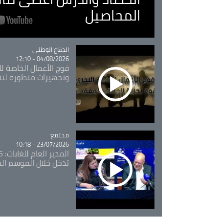
المحاصيل
Catégorie
الدفاع الوطني
04/08/2026 - 12:10
فوج الأعمال الخاصة لل
وتجهيزات متطورة لتن
مجتمع
Catégorie
23/07/2026 - 10:18
تدخل خلال الموسم ال