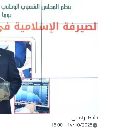
نشاط برلماني
14/10/2025 - 15:00