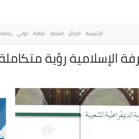
تجاوز
إلى
المحتوى
الرئيسي
القائمة الرئيسية
الرئيسية
الجزائر
اقتصاد
ثقافة
دولي
رياضة
فة الإسلامية رؤية متكاملة