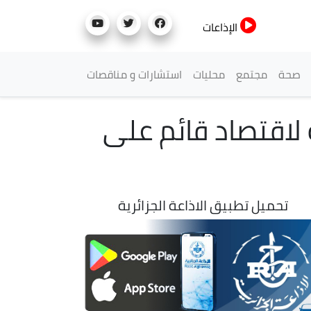
الإذاعات
صحة
مجتمع
محليات
استشارات و مناقصات
 لاقتصاد قائم على
تحميل تطبيق الاذاعة الجزائرية