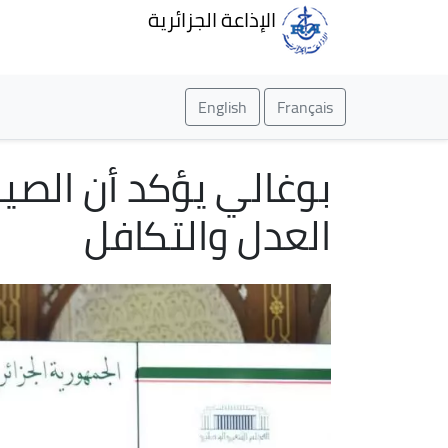
الإذاعة الجزائرية
English
Français
بوغالي يؤكد أن الصير
العدل والتكافل