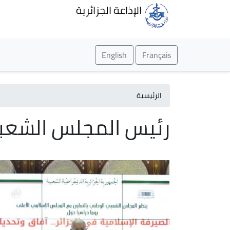
الإذاعة الجزائرية
English
Français
الرئيسية
رئيس المجلس الشعبي