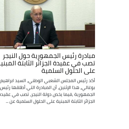
مبادرة رئيس الجمهورية حول النيجر
تصب في عقيدة الجزائر الثابتة المبني
على الحلول السلمية
أكد رئيس المجلس الشعبي الوطني، السيد ابراهيم
بوغالي، هذا الإثنين، أن المبادرة التي أطلقها رئيس
الجمهورية ،فيما يخص دولة النيجر، تصب في عقيدة
الجزائر الثابتة المبنية على الحلول السلمية عن ...