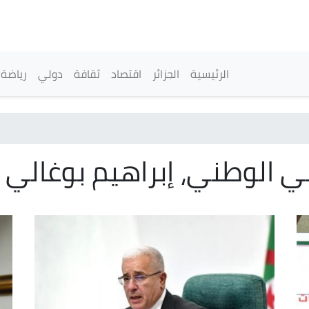
تجاوز
إلى
المحتوى
الرئيسي
القائمة الرئيسية
الرئيسية
الجزائر
اقتصاد
ثقافة
دولي
رياضة
 الوطني، إبراهيم بوغالي