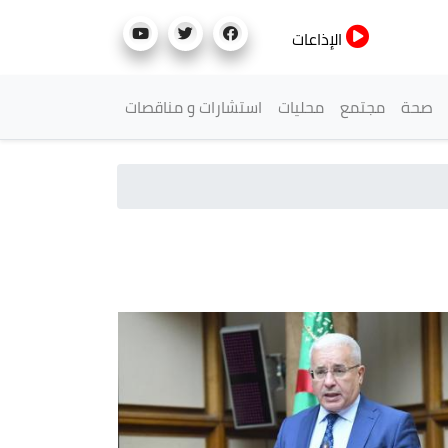
الإذاعات
صحة
مجتمع
محليات
استشارات و مناقصات