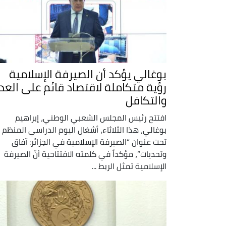
بوغالي يؤكد أن الصيرفة الإسلامية
رؤية متكاملة لاقتصاد قائم على العد
والتكافل
افتتح رئيس المجلس الشعبي الوطني، إبراهيم
بوغالي، هذا الثلاثاء، أشغال اليوم الدراسي المنظم
تحت عنوان “الصيرفة الإسلامية في الجزائر: آفاق
وتحديات”، مؤكداً في كلمته الافتتاحية أنّ الصيرفة
الإسلامية تمثل الربط ...