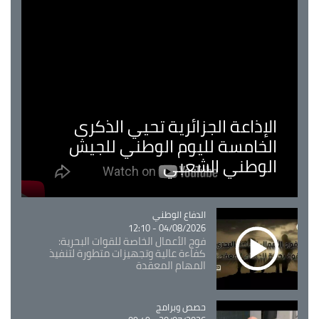
الإذاعة الجزائرية تحيي الذكرى
الخامسة لليوم الوطني للجيش
الوطني الشعبي
Catégorie
الدفاع الوطني
04/08/2026 - 12:10
فوج الأعمال الخاصة للقوات البحرية:
كفاءة عالية وتجهيزات متطورة لتنفيذ
المهام المعقدة
Catégorie
حصص وبرامج