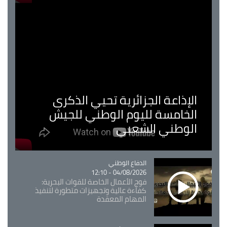
الإذاعة الجزائرية تحيي الذكرى
الخامسة لليوم الوطني للجيش
الوطني الشعبي
Catégorie
الدفاع الوطني
04/08/2026 - 12:10
فوج الأعمال الخاصة للقوات البحرية:
كفاءة عالية وتجهيزات متطورة لتنفيذ
المهام المعقدة