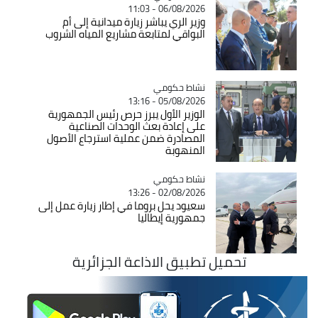
06/08/2026 - 11:03
وزير الري يباشر زيارة ميدانية إلى أم
البواقي لمتابعة مشاريع المياه الشروب
Catégorie
نشاط حكومي
05/08/2026 - 13:16
الوزير الأول يبرز حرص رئيس الجمهورية
على إعادة بعث الوحدات الصناعية
المصادرة ضمن عملية استرجاع الأصول
المنهوبة
Catégorie
نشاط حكومي
02/08/2026 - 13:26
سعيود يحل بروما في إطار زيارة عمل إلى
جمهورية إيطاليا
تحميل تطبيق الاذاعة الجزائرية