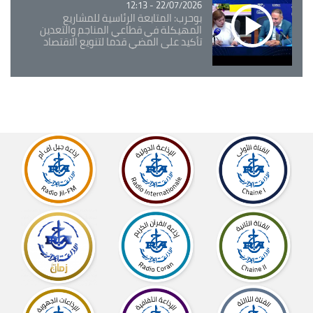
22/07/2026 - 12:13
بوحرب: المتابعة الرئاسية للمشاريع
المهيكلة في قطاعي المناجم والتعدين
تأكيد على المضي قدما لتنويع الاقتصاد