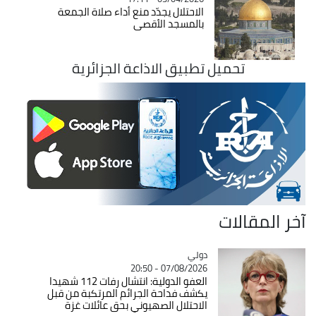
الاحتلال يجدّد منع أداء صلاة الجمعة
بالمسجد الأقصى
تحميل تطبيق الاذاعة الجزائرية
آخر المقالات
دولي
Catégorie
07/08/2026 - 20:50
العفو الدولية: انتشال رفات 112 شهيدا
يكشف فداحة الجرائم المرتكبة من قبل
الاحتلال الصهيوني بحق عائلات غزة