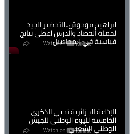
ابراهيم موحوش..التحضير الجيد
لحملة الحصاد والدرس اعطى نتائج
قياسية في المحاصيل
الإذاعة الجزائرية تحيي الذكرى
الخامسة لليوم الوطني للجيش
الوطني الشعبي