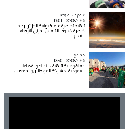
Catégorie
علوم وتكنولوجيا
07/08/2026 - 19:01
تنظيم تظاهرة علمية بولاية الجزائر لرصد
ظاهرة كسوف الشمس الجزئي الأربعاء
القادم
مجتمع
Catégorie
07/08/2026 - 18:40
حملة وطنية لتنظيف الأحياء والفضاءات
العمومية بمشاركة المواطنين والجمعيات