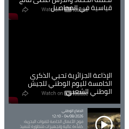
قياسية في المحاصيل
الإذاعة الجزائرية تحيي الذكرى
الخامسة لليوم الوطني للجيش
الوطني الشعبي
Catégorie
الدفاع الوطني
04/08/2026 - 12:10
فوج الأعمال الخاصة للقوات البحرية:
كفاءة عالية وتجهيزات متطورة لتنفيذ