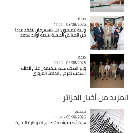
صحة
Catégorie
03/08/2026 - 17:55
ولاية تيميمون: آيت مسعودان يتفقد عددا
من الهياكل الصحية ببلدية أولاد سعيد
صحة
Catégorie
03/08/2026 - 10:23
وزير الصحة يقف بتيميمون على الحالة
الصحية لجرحى الحادث المروري
المزيد من أخبار الجزائر
مجتمع
Catégorie
09/08/2026 - 11:54
هزة أرضية بشدة 3.2 درجات بولاية المدية