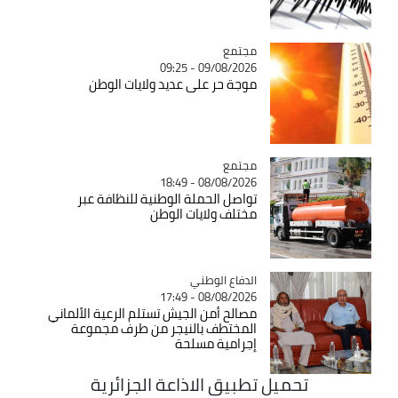
مجتمع
Catégorie
09/08/2026 - 09:25
موجة حر على عديد ولايات الوطن
مجتمع
Catégorie
08/08/2026 - 18:49
تواصل الحملة الوطنية للنظافة عبر
مختلف ولايات الوطن
Catégorie
الدفاع الوطني
08/08/2026 - 17:49
مصالح أمن الجيش تستلم الرعية الألماني
المختطف بالنيجر من طرف مجموعة
إجرامية مسلحة
تحميل تطبيق الاذاعة الجزائرية