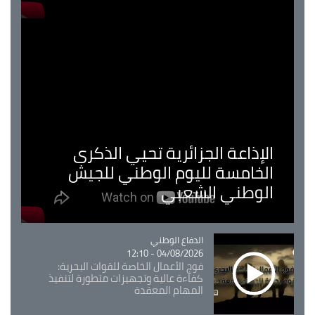
الإذاعة الجزائرية تحيي الذكرى
الخامسة لليوم الوطني للجيش
الوطني الشعبي
Catégorie
الدفاع الوطني
04/08/2026 - 12:10
فوج الأعمال الخاصة للقوات البحرية:
كفاءة عالية وتجهيزات متطورة لتنفيذ
المهام المعقدة