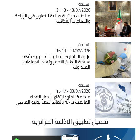
الفلاحة
Catégorie
13/07/2026 - 21:43
مباحثات جزائرية صينية للتعاون في الزراعة
والصناعات الغذائية
الفلاحة
Catégorie
13/07/2026 - 16:13
وزارة الداخلية: التحاليل المخبرية تؤكد
سلامة البطيخ الأحمر وتفند الادعاءات
المتداولة
الفلاحة
Catégorie
03/07/2026 - 15:47
منظمة الفاو : ارتفاع أسعار الغذاء
العالمية ب1.7 بالمائة شهر يونيو الماضي
تحميل تطبيق الاذاعة الجزائرية