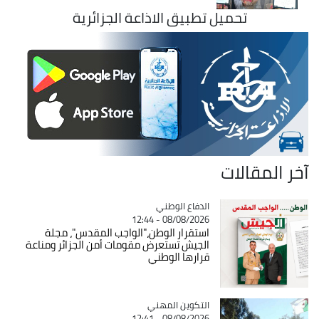
تحميل تطبيق الاذاعة الجزائرية
آخر المقالات
Catégorie
الدفاع الوطني
08/08/2026 - 12:44
استقرار الوطن،"الواجب المقدس"، مجلة
الجيش تستعرض مقومات أمن الجزائر ومناعة
قرارها الوطني
Catégorie
التكوين المهني
08/08/2026 - 12:41