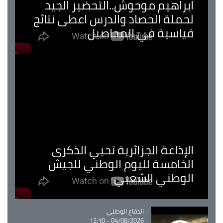
ابراهيم موحوش..التحضير الجيد
لحملة الحصاد والدرس اعطى نتائج
قياسية في المحاصيل
الإذاعة الجزائرية تحيي الذكرى
الخامسة لليوم الوطني للجيش
الوطني الشعبي
Catégorie
الدفاع الوطني
04/08/2026 - 12:10