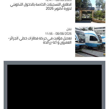
انطلاق التسجيلات الخاصة بالدخول التكويني
لدورة أكتوبر 2026
نقل
Catégorie
08/08/2026 - 11:56
تعديل مؤقت في حركة قطارات خطي الجزائر-
العفرون و آغا-زرالدة