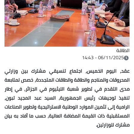
06/11/2
وم الخميس، اجتماع تنسيقي مشترك بين وزارتي
والمناجم والطاقة والطاقات المتجددة، خصص لمتابعة
م في تطوير شعبة الليثيوم في الجزائر، في إطار
يهات رئيس الجمهورية، السيد عبد المجيد تبون،
ى تثمين الموارد الوطنية الاستراتيجية وتطوير الصناعات
 ذات القيمة المضافة العالية، حسب ما أفاد به بيان
ارتين.