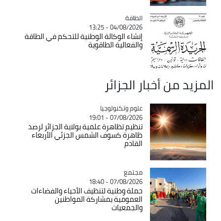
الطاقة
Catégorie
04/08/2026 - 13:25
إنشاء الوكالة الوطنية للتحكم في الطاقة
والفعالية الطاقوية
من أخبار الجزائر
Catégorie
علوم وتكنولوجيا
07/08/2026 - 19:01
تنظيم تظاهرة علمية بولاية الجزائر لرصد
ظاهرة كسوف الشمس الجزئي الأربعاء
القادم
مجتمع
Catégorie
07/08/2026 - 18:40
حملة وطنية لتنظيف الأحياء والفضاءات
العمومية بمشاركة المواطنين
والجمعيات