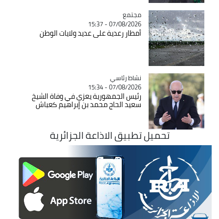
مجتمع
Catégorie
07/08/2026 - 15:37
أمطار رعدية على عديد ولايات الوطن
Catégorie
نشاط رئاسي
07/08/2026 - 15:34
رئيس الجمهورية يعزي في وفاة الشيخ
سعيد الحاج محمد بن إبراهيم كعباش
تحميل تطبيق الاذاعة الجزائرية