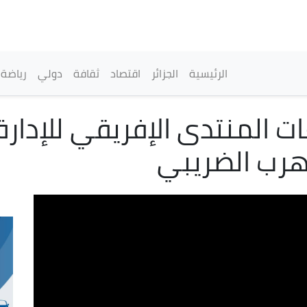
تجاوز
إلى
المحتوى
الرئيسي
القائمة الرئيسية
الرئيسية
الجزائر
اقتصاد
ثقافة
دولي
رياضة
ت المنتدى الإفريقي للإدارة 
هرب الضريبي