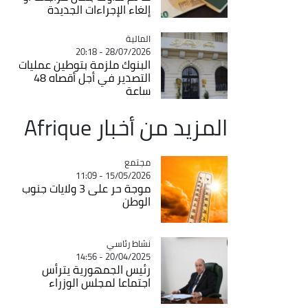
إلغاء الإجراءات الجديدة
المالية
Catégorie
28/07/2026 - 20:18
البنوك ملزمة بتوطين عمليات
التصدير في أجل أقصاه 48
ساعة
المزيد من أخبار Afrique
مجتمع
Catégorie
15/05/2026 - 11:09
موجة حر على 3 ولايات جنوب
الوطن
Catégorie
نشاط رئاسي
20/04/2025 - 14:56
رئيس الجمهورية يترأس
اجتماعا لمجلس الوزراء