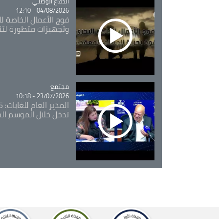
Catégorie
الدفاع الوطني
04/08/2026 - 12:10
فوج الأعمال الخاصة لل
وتجهيزات متطورة لتن
مجتمع
Catégorie
23/07/2026 - 10:18
تدخل خلال الموسم ال