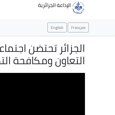
الإذاعة الجزائرية
English
Français
الجزائر تحتضن اجتماعا
التعاون ومكافحة الت