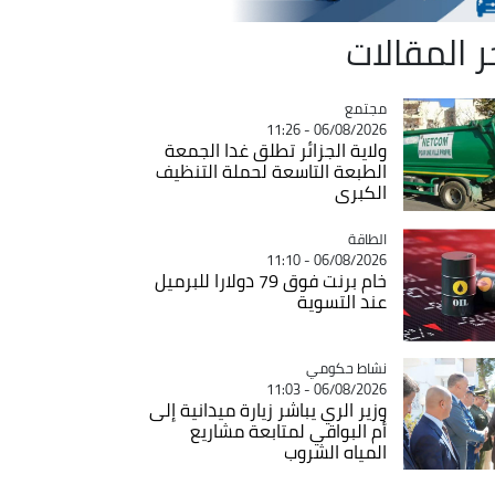
ر المقالات
مجتمع
Catégorie
06/08/2026 - 11:26
ولاية الجزائر تطلق غدا الجمعة
الطبعة التاسعة لحملة التنظيف
الكبرى
الطاقة
Catégorie
06/08/2026 - 11:10
خام برنت فوق 79 دولارا للبرميل
عند التسوية
Catégorie
نشاط حكومي
06/08/2026 - 11:03
وزير الري يباشر زيارة ميدانية إلى
أم البواقي لمتابعة مشاريع
المياه الشروب