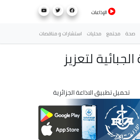
الإذاعات
صحة
مجتمع
محليات
استشارات و مناقصات
الجبائية لتعزيز
تحميل تطبيق الاذاعة الجزائرية