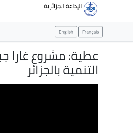
الإذاعة الجزائرية
English
Français
عطية: مشروع غارا ج
التنمية بالجزائر