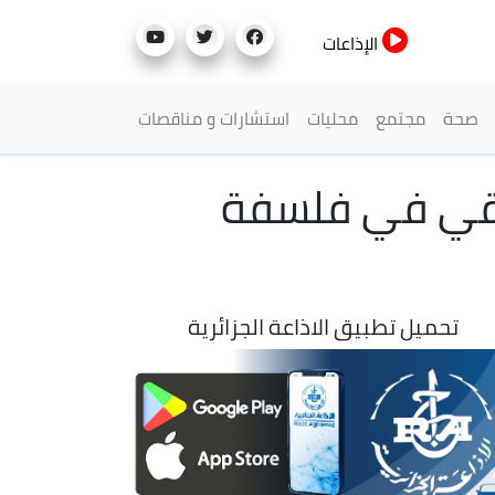
الإذاعات
صحة
مجتمع
محليات
استشارات و مناقصات
قيقي في فلسفة
تحميل تطبيق الاذاعة الجزائرية