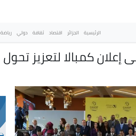
تجاوز
إلى
المحتوى
الرئيسي
القائمة الرئيسية
الرئيسية
الجزائر
اقتصاد
ثقافة
دولي
رياضة
 إعلان كمبالا لتعزيز تحول ن