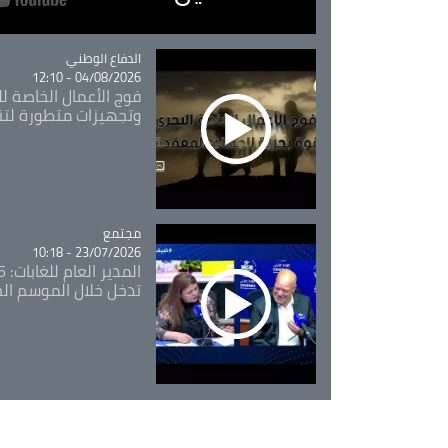
Catégorie
الدفاع الوطني
04/08/2026 - 12:10
فوج الأعمال الخاصة لل
وتجهيزات متطورة لتن
مجتمع
Catégorie
23/07/2026 - 10:18
تدخل خلال الموسم ال