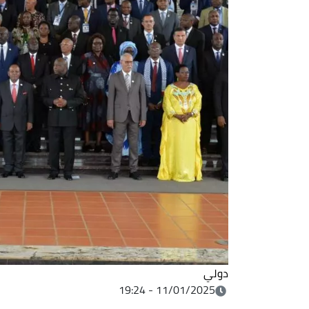
دولي
11/01/2025 - 19:24