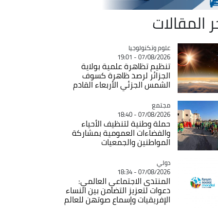
ر المقالات
Catégorie
علوم وتكنولوجيا
07/08/2026 - 19:01
تنظيم تظاهرة علمية بولاية
الجزائر لرصد ظاهرة كسوف
الشمس الجزئي الأربعاء القادم
مجتمع
Catégorie
07/08/2026 - 18:40
حملة وطنية لتنظيف الأحياء
والفضاءات العمومية بمشاركة
المواطنين والجمعيات
دولي
Catégorie
07/08/2026 - 18:34
المنتدى الاجتماعي العالمي:
دعوات لتعزيز التضامن بين النساء
الإفريقيات وإسماع صوتهن للعالم