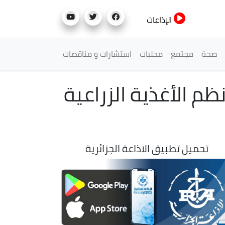
الإذاعات
صحة
مجتمع
محليات
استشارات و مناقصات
ظم الأغذية الزراعية
تحميل تطبيق الاذاعة الجزائرية