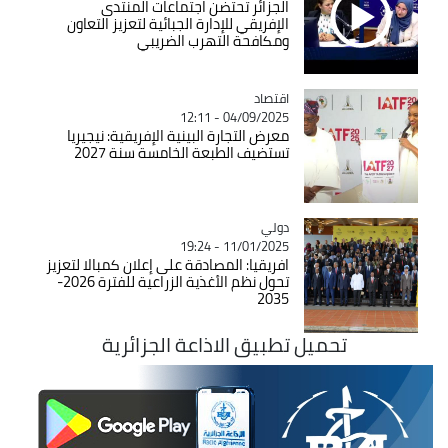
الجزائر تحتضن اجتماعات المنتدى
الإفريقي للإدارة الجبائية لتعزيز التعاون
ومكافحة التهرب الضريبي
اقتصاد
Catégorie
04/09/2025 - 12:11
معرض التجارة البينية الإفريقية: نيجيريا
تستضيف الطبعة الخامسة سنة 2027
دولي
Catégorie
11/01/2025 - 19:24
افريقيا: المصادقة على إعلان كمبالا لتعزيز
تحول نظم الأغذية الزراعية للفترة 2026-
2035
تحميل تطبيق الاذاعة الجزائرية