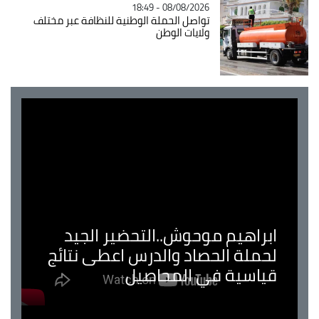
08/08/2026 - 18:49
تواصل الحملة الوطنية للنظافة عبر مختلف
ولايات الوطن
ابراهيم موحوش..التحضير الجيد
لحملة الحصاد والدرس اعطى نتائج
قياسية في المحاصيل