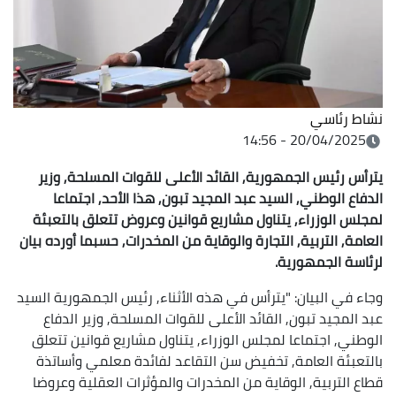
نشاط رئاسي
20/04/2025 - 14:56
يترأس رئيس الجمهورية, القائد الأعلى للقوات المسلحة, وزير
الدفاع الوطني, السيد عبد المجيد تبون, هذا الأحد, اجتماعا
لمجلس الوزراء, يتناول مشاريع قوانين وعروض تتعلق بالتعبئة
العامة, التربية, التجارة والوقاية من المخدرات, حسبما أورده بيان
لرئاسة الجمهورية
.
وجاء في البيان: "يترأس في هذه الأثناء, رئيس الجمهورية السيد
عبد المجيد تبون, القائد الأعلى للقوات المسلحة, وزير الدفاع
الوطني, اجتماعا لمجلس الوزراء, يتناول مشاريع قوانين تتعلق
بالتعبئة العامة, تخفيض سن التقاعد لفائدة معلمي وأساتذة
قطاع التربية, الوقاية من المخدرات والمؤثرات العقلية وعروضا