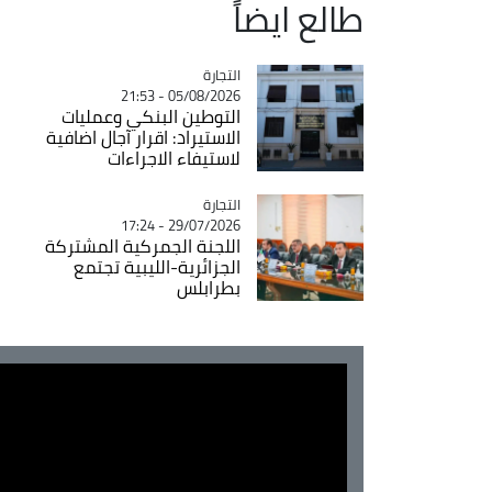
طالع ايضاً
التجارة
Catégorie
05/08/2026 - 21:53
التوطين البنكي وعمليات
الاستيراد: اقرار آجال اضافية
لاستيفاء الاجراءات
التجارة
Catégorie
29/07/2026 - 17:24
اللجنة الجمركية المشتركة
الجزائرية-الليبية تجتمع
بطرابلس