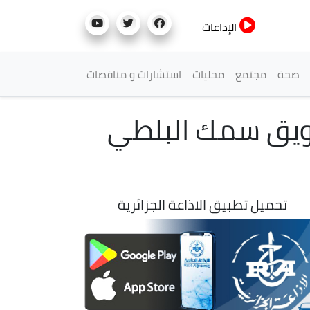
الإذاعات
صحة
مجتمع
محليات
استشارات و مناقصات
سويق سمك البلطي
تحميل تطبيق الاذاعة الجزائرية