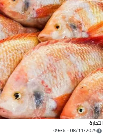
التجارة
08/11/2025 - 09:36