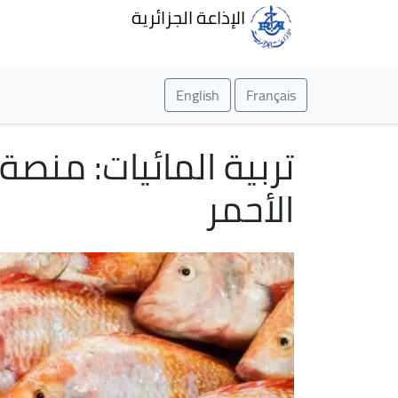
الإذاعة الجزائرية
English
Français
تربية المائيات: من
الأحمر