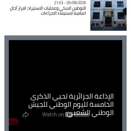
05/08/2026 - 21:53
التوطين البنكي وعمليات الاستيراد: اقرار آجال
اضافية لاستيفاء الاجراءات
الإذاعة الجزائرية تحيي الذكرى
الخامسة لليوم الوطني للجيش
الوطني الشعبي