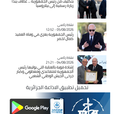
بتكليف من رئيس الجمهورية ... عطاف يبدأ
زيارة رسمية إلى بيلاروسيا
Catégorie
نشاط رئاسي
05/08/2026 - 12:52
رئيس الجمهورية يعزي في وفاة العميد
كمال لخضر
Catégorie
نشاط رئاسي
04/08/2026 - 21:21
إشادة قوية بالعناية التي يوليها رئيس
الجمهورية لمتقاعدي ومعطوبي وكبار
جرحى الجيش الوطني الشعبي
تحميل تطبيق الاذاعة الجزائرية