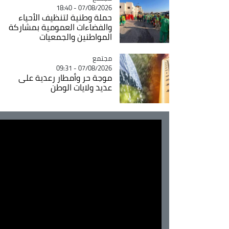
07/08/2026 - 18:40
حملة وطنية لتنظيف الأحياء
والفضاءات العمومية بمشاركة
المواطنين والجمعيات
مجتمع
Catégorie
07/08/2026 - 09:31
موجة حر وأمطار رعدية على
عديد ولايات الوطن