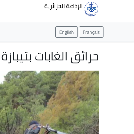
الإذاعة الجزائرية
English
Français
حرائق الغابات بتيبازة