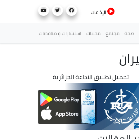
الإذاعات
صحة
مجتمع
محليات
استشارات و مناقصات
يران
تحميل تطبيق الاذاعة الجزائرية
ر المقالات