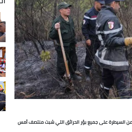
 من السيطرة على جميع بؤر الحرائق التي شبت منتصف أمس