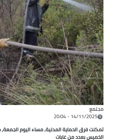
مجتمع
14/11/2025 - 20:04
تمكنت فرق الحماية المدنية, مساء اليوم الجمعة,
الخميس بعدد من غابات