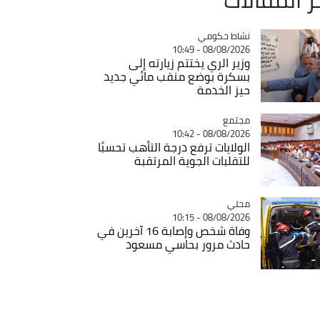
Catégorie
نشاط حكومي
08/08/2026 - 10:49
وزير الري يختتم زيارته إلى
بسكرة بوضع منقب مائي جديد
حيز الخدمة
مجتمع
Catégorie
08/08/2026 - 10:42
الولايات ترفع درجة التأهب تحسبًا
للتقلبات الجوية المرتقبة
محلي
Catégorie
08/08/2026 - 10:15
وفاة شخص وإصابة 16 آخرين في
حادث مرور بحاسي مسعود