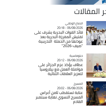
ر المقالات
Catégorie
الدفاع الوطني
06/08/2026 - 20:18
قائد القوات البحرية يشرف على
تفتيش المفرزة البحرية بعد
عودتها من الحملة التدريبية
"صيف-2026"
Catégorie
دبلوماسية
06/08/2026 - 20:12
عطاف يؤكد عزم الجزائر على
مواصلة العمل مع بيلاروسيا
لتعزيز العلاقات الثنائية
المسرح
Catégorie
06/08/2026 - 20:02
عنابة تستقطب ثامن أعراس
المسرح النسوي نهاية سبتمبر
القادم