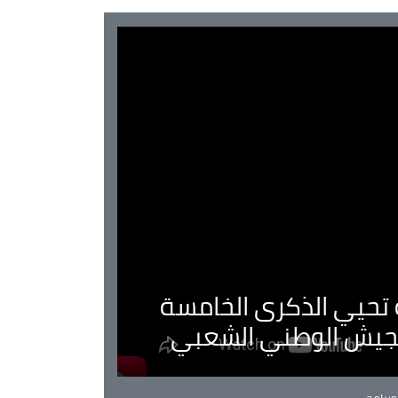
ية تحيي الذكرى الخامسة
لجيش الوطني الشعبي
Ca
برامج