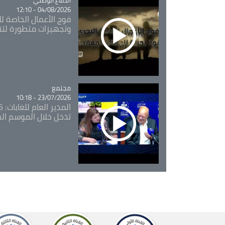
04/08/2026 - 12:10
فوج الأعمال الخاصة لل
وتجهيزات متطورة لتن
مجتمع
Catégorie
23/07/2026 - 10:18
تدخل خلال الموسم ال