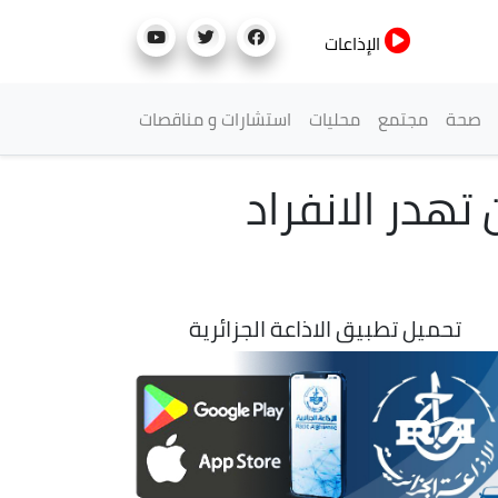
الإذاعات
صحة
مجتمع
محليات
استشارات و مناقصات
تهدر الانفراد
تحميل تطبيق الاذاعة الجزائرية