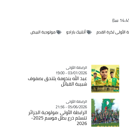
 الأولى لكرة القدم
أتلتيك بارادو
مولودية البيض
Catégorie
الرابطة الأولى
03/07/2026 - 19:00
عبد الله بندومة يلتحق بصفوف
شبيبة القبائل
Catégorie
الرابطة الأولى
05/06/2026 - 21:56
الرابطة الأولى :مولودية الجزائر
تتسلم درع بطل موسم 2025-
2026