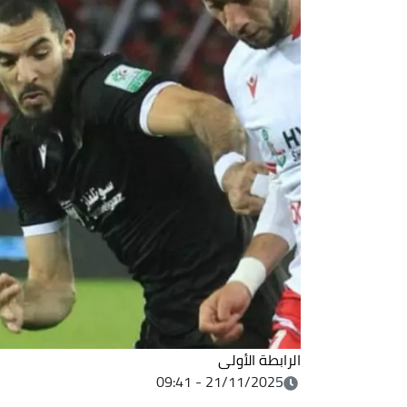
الرابطة الأولى
21/11/2025 - 09:41