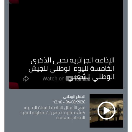
الإذاعة الجزائرية تحيي الذكرى
الخامسة لليوم الوطني للجيش
الوطني الشعبي
Catégorie
الدفاع الوطني
04/08/2026 - 12:10
فوج الأعمال الخاصة للقوات البحرية:
كفاءة عالية وتجهيزات متطورة لتنفيذ
المهام المعقدة