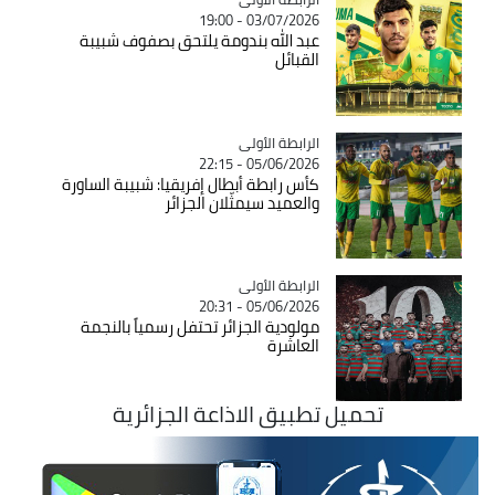
03/07/2026 - 19:00
عبد الله بندومة يلتحق بصفوف شبيبة
القبائل
Catégorie
الرابطة الأولى
05/06/2026 - 22:15
كأس رابطة أبطال إفريقيا: شبيبة الساورة
والعميد سيمثّلان الجزائر
Catégorie
الرابطة الأولى
05/06/2026 - 20:31
مولودية الجزائر تحتفل رسمياً بالنجمة
العاشرة
تحميل تطبيق الاذاعة الجزائرية