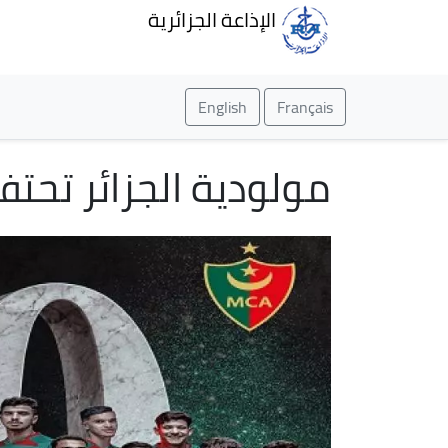
الإذاعة الجزائرية
English
Français
مولودية الجزائر تحتف