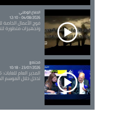
Catégorie
الدفاع الوطني
04/08/2026 - 12:10
فوج الأعمال الخاصة لل
وتجهيزات متطورة لتن
مجتمع
Catégorie
23/07/2026 - 10:18
تدخل خلال الموسم ال