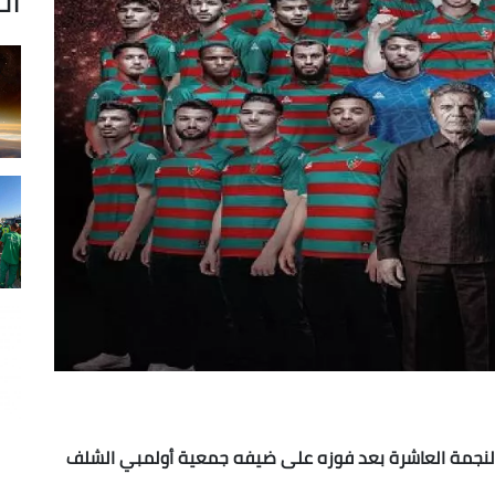
 بالنجمة العاشرة بعد فوزه على ضيفه جمعية أولمبي الشلف