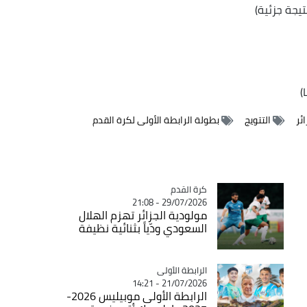
ئر
التتويج
بطولة الرابطة الأولى لكرة القدم
Catégorie
كرة القدم
29/07/2026 - 21:08
مولودية الجزائر تهزم الهلال
السعودي ودّياً بثنائية نظيفة
Catégorie
الرابطة الأولى
21/07/2026 - 14:21
الرابطة الأولى موبيليس 2026-