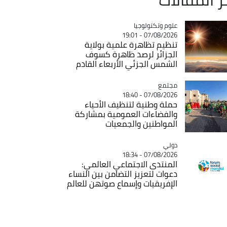
Catégorie
علوم وتكنولوجيا
07/08/2026 - 19:01
تنظيم تظاهرة علمية بولاية
الجزائر لرصد ظاهرة كسوف
الشمس الجزئي الأربعاء القادم
مجتمع
Catégorie
07/08/2026 - 18:40
حملة وطنية لتنظيف الأحياء
والفضاءات العمومية بمشاركة
المواطنين والجمعيات
دولي
Catégorie
07/08/2026 - 18:34
المنتدى الاجتماعي العالمي:
دعوات لتعزيز التضامن بين النساء
الإفريقيات وإسماع صوتهن للعالم