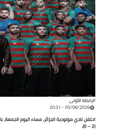
الرابطة الأولى
05/06/2026 - 20:31
احتفل نادي مولودية الجزائر، مساء اليوم الجمعة،
(2 – 0).