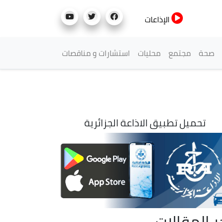
الإذاعات
صحة
مجتمع
محليات
استشارات و مناقصات
تحميل تطبيق الاذاعة الجزائرية
ر المقالات