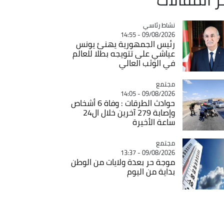
Catégorie
نشاط رئاسي
09/08/2026 - 14:55
رئيس الجمهورية يهنئ يونس
عياشي على تتويجه بطلا للعالم
في الوثب العالي
مجتمع
Catégorie
09/08/2026 - 14:05
حوادث الطرقات : وفاة 6 أشخاص
وإصابة 279 آخرين خلال ال24
ساعة الأخيرة
مجتمع
Catégorie
09/08/2026 - 13:37
موجة حر بعدة ولايات من الوطن
بداية من اليوم