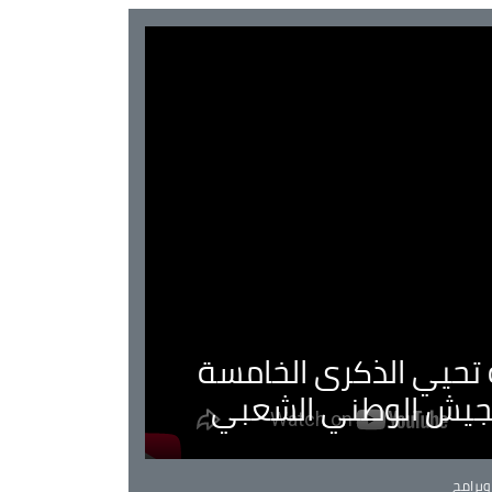
ية تحيي الذكرى الخامسة
لجيش الوطني الشعبي
Ca
برامج