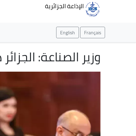
الإذاعة الجزائرية
English
Français
وزير الصناعة: الجزا