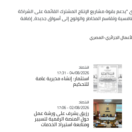
 "يدعم بقوة مشاريع الإنتاج المشترك القائمة على الشراكة
تنافسية وتقاسم المخاطر والولوج إلى أسواق جديدة، إضافة
أعمال الجزائري-المصري
اقتصاد
Catégorie
04/08/2026 - 17:31
استثمار: إنشاء مديرية عامة
للتحكيم
اقتصاد
Catégorie
02/08/2026 - 17:06
رزيق يشرف على ورشة عمل
حول المنصة الرقمية لتسيير
ومتابعة استيراد الخدمات