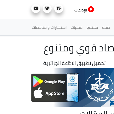
الإذاعات
صحة
مجتمع
محليات
استشارات و مناقصات
تصاد قوي ومتنوع
تحميل تطبيق الاذاعة الجزائرية
ر المقالات