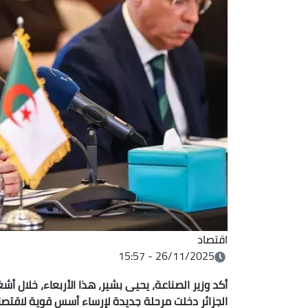
اقتصاد
26/11/2025 - 15:57
أكد وزير الصناعة، يحيى بشير، هذا الأربعاء، خلال أ
الجزائر دخلت مرحلة جديدة لإرساء أسس قوية لاقتصا