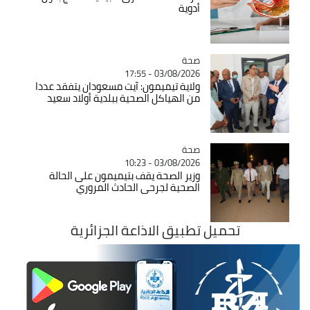
أدوية
صحة
Catégorie
03/08/2026 - 17:55
ولاية تيميمون: آيت مسعودان يتفقد عددا
من الهياكل الصحية ببلدية أولاد سعيد
صحة
Catégorie
03/08/2026 - 10:23
وزير الصحة يقف بتيميمون على الحالة
الصحية لجرحى الحادث المروري
تحميل تطبيق الاذاعة الجزائرية