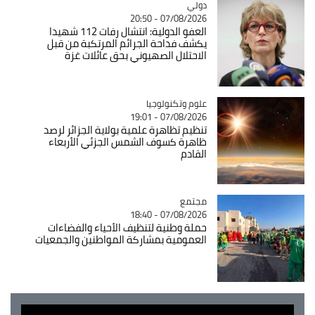
دولي
Catégorie
07/08/2026 - 20:50
العفو الدولية: انتشال رفات 112 شهيدا
يكشف فداحة الجرائم المرتكبة من قبل
الاحتلال الصهيوني بحق عائلات غزة
Catégorie
علوم وتكنولوجيا
07/08/2026 - 19:01
تنظيم تظاهرة علمية بولاية الجزائر لرصد
ظاهرة كسوف الشمس الجزئي الأربعاء
القادم
مجتمع
Catégorie
07/08/2026 - 18:40
حملة وطنية لتنظيف الأحياء والفضاءات
العمومية بمشاركة المواطنين والجمعيات