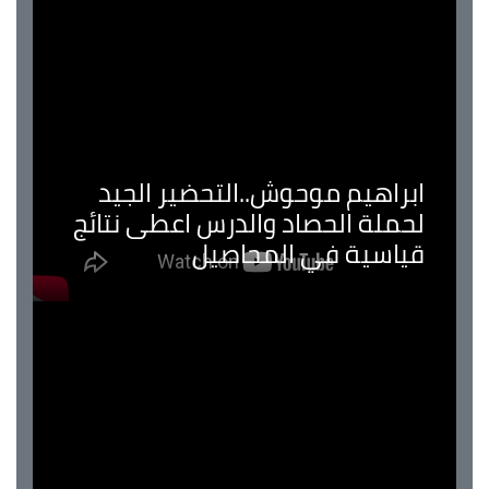
ابراهيم موحوش..التحضير الجيد
لحملة الحصاد والدرس اعطى نتائج
قياسية في المحاصيل