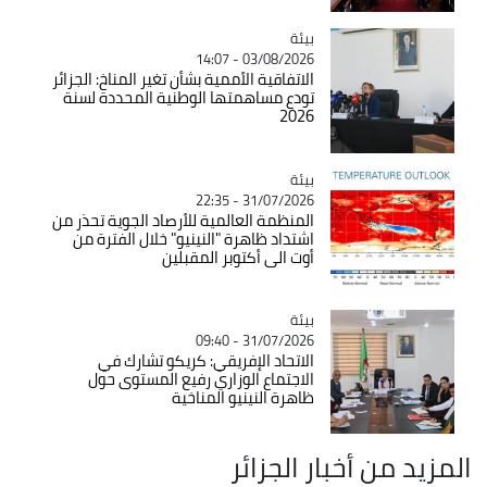
بيئة
Catégorie
03/08/2026 - 14:07
الاتفاقية الأممية بشأن تغير المناخ: الجزائر
تودع مساهمتها الوطنية المحددة لسنة
2026
بيئة
Catégorie
31/07/2026 - 22:35
المنظمة العالمية للأرصاد الجوية تحذر من
اشتداد ظاهرة "النينيو" خلال الفترة من
أوت الى أكتوبر المقبلين
بيئة
Catégorie
31/07/2026 - 09:40
الاتحاد الإفريقي: كريكو تشارك في
الاجتماع الوزاري رفيع المستوى حول
ظاهرة النينيو المناخية
المزيد من أخبار الجزائر