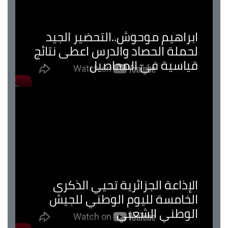
ابراهيم موحوش..التحضير الجيد
لحملة الحصاد والدرس اعطى نتائج
قياسية في المحاصيل
الإذاعة الجزائرية تحيي الذكرى
الخامسة لليوم الوطني للجيش
الوطني الشعبي