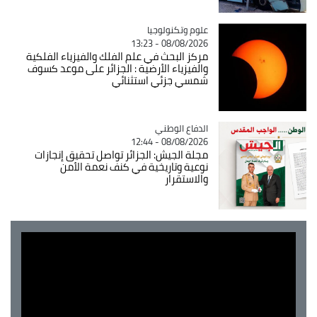
Catégorie
علوم وتكنولوجيا
08/08/2026 - 13:23
مركز البحث في علم الفلك والفيزياء الفلكية
والفيزياء الأرضية : الجزائر على موعد كسوف
شمسي جزئي استثنائي
Catégorie
الدفاع الوطني
08/08/2026 - 12:44
مجلة الجيش: الجزائر تواصل تحقيق إنجازات
نوعية وتاريخية في كنف نعمة الأمن
والاستقرار