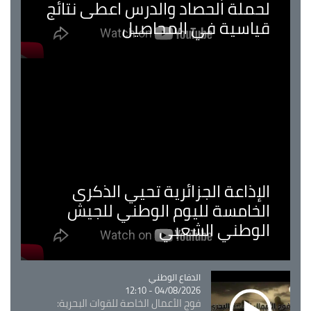
لحملة الحصاد والدرس اعطى نتائج
قياسية في المحاصيل
الإذاعة الجزائرية تحيي الذكرى
الخامسة لليوم الوطني للجيش
الوطني الشعبي
Catégorie
الدفاع الوطني
04/08/2026 - 12:10
فوج الأعمال الخاصة للقوات البحرية: