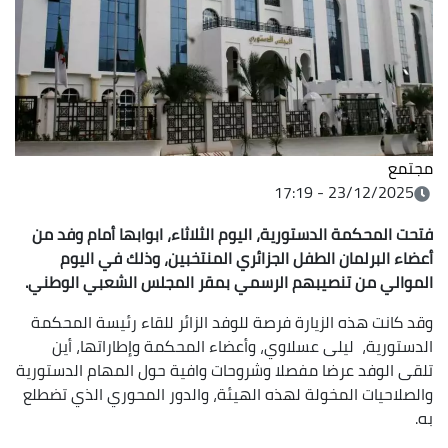
مجتمع
23/12/2025 - 17:19
فتحت المحكمة الدستورية، اليوم الثلاثاء، ابوابها أمام وفد من
أعضاء البرلمان الطفل الجزائري المنتخبين، وذلك في اليوم
الموالي من تنصيبهم الرسمي بمقر المجلس الشعبي الوطني.
وقد كانت هذه الزيارة فرصة للوفد الزائر للقاء رئيسة المحكمة
الدستورية، ليلى عسلاوي، وأعضاء المحكمة وإطاراتها، أين
تلقى الوفد عرضا مفصلا وشروحات وافية حول المهام الدستورية
والصلاحيات المخولة لهذه الهيئة، والدور المحوري الذي تضطلع
به.