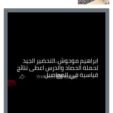
ابراهيم موحوش..التحضير الجيد
لحملة الحصاد والدرس اعطى نتائج
قياسية في المحاصيل