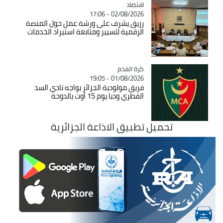
اقتصاد
Catégorie
02/08/2026 - 17:06
رزيق يشرف على ورشة عمل حول المنصة
الرقمية لتسيير ومتابعة استيراد الخدمات
Catégorie
كرة القدم
01/08/2026 - 19:05
فريق مولودية الجزائر يواجه نادي السد
القطري وديا يوم 15 أوت بالدوحة
تحميل تطبيق الاذاعة الجزائرية