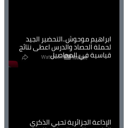
ابراهيم موحوش..التحضير الجيد
لحملة الحصاد والدرس اعطى نتائج
قياسية في المحاصيل
الإذاعة الجزائرية تحيي الذكرى