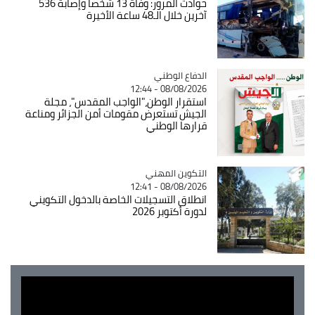
حوادث المرور: وفاة 13 شخصا وإصابة 536
آخرين خلال الـ48 ساعة الأخيرة
Catégorie
الدفاع الوطني
08/08/2026 - 12:44
استقرار الوطن،"الواجب المقدس"، مجلة
الجيش تستعرض مقومات أمن الجزائر ومناعة
قرارها الوطني
Catégorie
التكوين المهني
08/08/2026 - 12:41
انطلاق التسجيلات الخاصة بالدخول التكويني
لدورة أكتوبر 2026