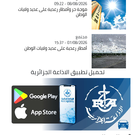
08/08/2026 - 09:22
موجة حر وأمطار رعدية على عديد ولايات
الوطن
مجتمع
Catégorie
07/08/2026 - 15:37
أمطار رعدية على عديد ولايات الوطن
تحميل تطبيق الاذاعة الجزائرية