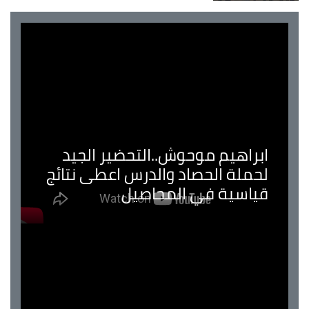
ابراهيم موحوش..التحضير الجيد
لحملة الحصاد والدرس اعطى نتائج
قياسية في المحاصيل