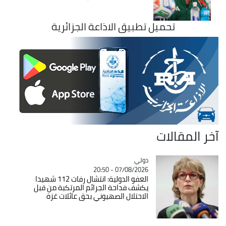
تحميل تطبيق الاذاعة الجزائرية
آخر المقالات
دولي
Catégorie
07/08/2026 - 20:50
العفو الدولية: انتشال رفات 112 شهيدا
يكشف فداحة الجرائم المرتكبة من قبل
الاحتلال الصهيوني بحق عائلات غزة