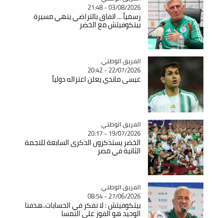
03/08/2026 - 21:48
رسمياً ... اتفاق بالتراضي ينهي مسيرة
بيتكوفيتش مع الخضر
Catégorie
الفريق الوطني
22/07/2026 - 20:42
عيسى ماندي يعلن اعتزاله دولياً
Catégorie
الفريق الوطني
19/07/2026 - 20:17
الخضر يستذكرون الذكرى السابعة للنجمة
الثانية في مصر
Catégorie
الفريق الوطني
27/06/2026 - 08:54
بيتكوفيتش : لا نفكر في الحسابات..هدفنا
الوحيد هو الفوز على النمسا