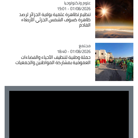
Catégorie
علوم وتكنولوجيا
07/08/2026 - 19:01
تنظيم تظاهرة علمية بولاية الجزائر لرصد
ظاهرة كسوف الشمس الجزئي الأربعاء
القادم
مجتمع
Catégorie
07/08/2026 - 18:40
حملة وطنية لتنظيف الأحياء والفضاءات
العمومية بمشاركة المواطنين والجمعيات