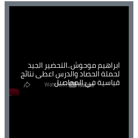
ابراهيم موحوش..التحضير الجيد
لحملة الحصاد والدرس اعطى نتائج
قياسية في المحاصيل