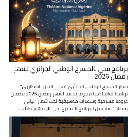
برنامج فني بالمسرح الوطني الجزائري لشهر
رمضان 2026
سطر المسرح الوطني الجزائري "محي الدين باشطارزي"
برنامجا ثقافيا فنيا متنوعا تحسبا لشهر رمضان 2026 يتضمن
عروضا مسرحية وسهرات موسيقية تحت شعار "ليالي
رمضان" ويتضمن البرنامج المقترح على الجمهور طيلة ...