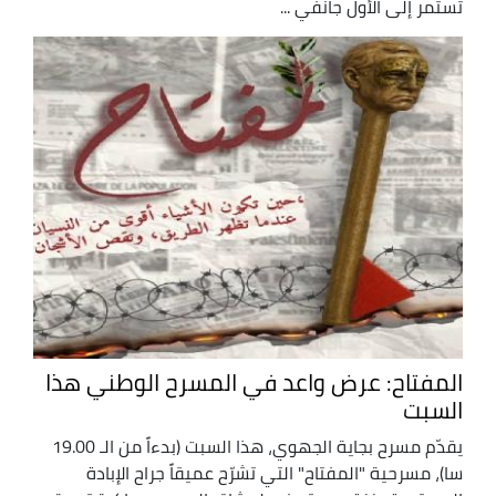
تستمر إلى الأول جانفي ...
المفتاح: عرض واعد في المسرح الوطني هذا
السبت
يقدّم مسرح بجاية الجهوي، هذا السبت (بدءاً من الـ 19.00
سا)، مسرحية "المفتاح" التي تشرّح عميقاً جراح الإبادة