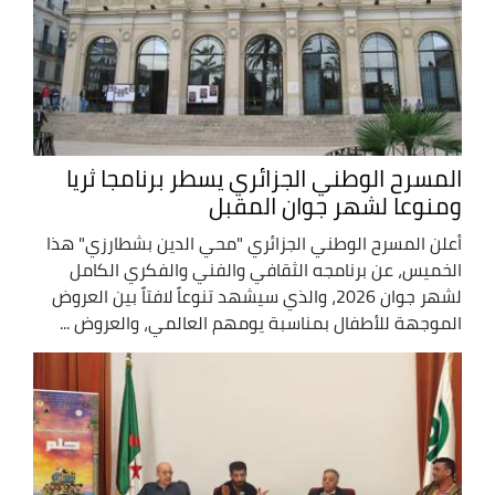
المسرح الوطني الجزائري يسطر برنامجا ثريا
ومنوعا لشهر جوان المقبل
أعلن المسرح الوطني الجزائري "محي الدين بشطارزي" هذا
الخميس، عن برنامجه الثقافي والفني والفكري الكامل
لشهر جوان 2026، والذي سيشهد تنوعاً لافتاً بين العروض
الموجهة للأطفال بمناسبة يومهم العالمي، والعروض ...