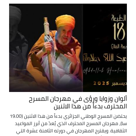
ألوان وزوايا ورؤى في مهرجان المسرح
المحترف بدءاً من هذا الاثنين
يحتضن المسرح الوطني الجزائري بدءاً من هذا الاثنين (19.00
سا)، مهرجان المسرح المحترف الذي يُعدّ من أبرز المواعيد
الثقافية. ويقترح المهرجان في دورته الثامنة عشرة التي