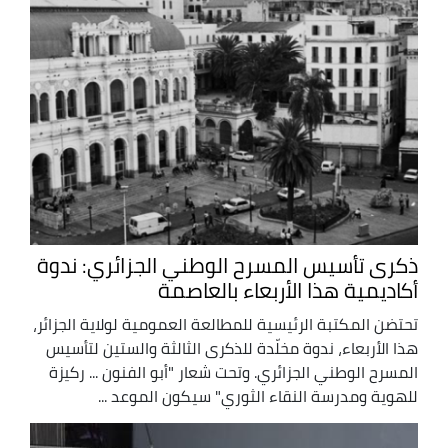
ذكرى تأسيس المسرح الوطني الجزائري: ندوة
أكاديمية هذا الأربعاء بالعاصمة
تحتضن المكتبة الرئيسية للمطالعة العمومية لولاية الجزائر،
هذا الأربعاء، ندوة مخلّدة للذكرى الثالثة والستين لتأسيس
المسرح الوطني الجزائري. وتحت شعار "أبو الفنون ... ركيزة
للهوية ومدرسة النقاء الثوري" سيكون الموعد ...