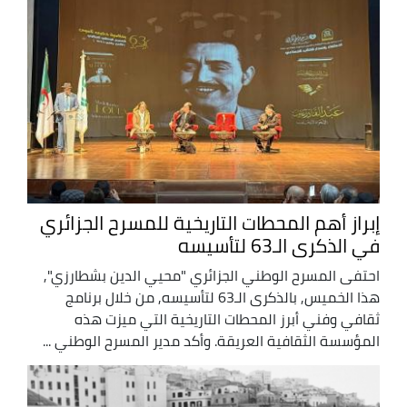
إبراز أهم المحطات التاريخية للمسرح الجزائري
في الذكرى الـ63 لتأسيسه
احتفى المسرح الوطني الجزائري "محيي الدين بشطارزي",
هذا الخميس, بالذكرى الـ63 لتأسيسه, من خلال برنامج
ثقافي وفني أبرز المحطات التاريخية التي ميزت هذه
المؤسسة الثقافية العريقة. وأكد مدير المسرح الوطني ...