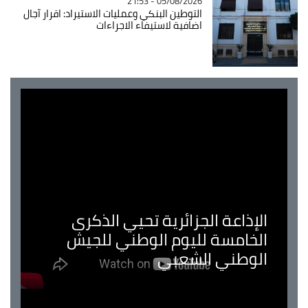
05/08/2026 - 21:53
التوطين البنكي وعمليات الاستيراد: اقرار آجال
اضافية لاستيفاء الاجراءات
الإذاعة الجزائرية تحيي الذكرى
الخامسة لليوم الوطني للجيش
الوطني الشعبي