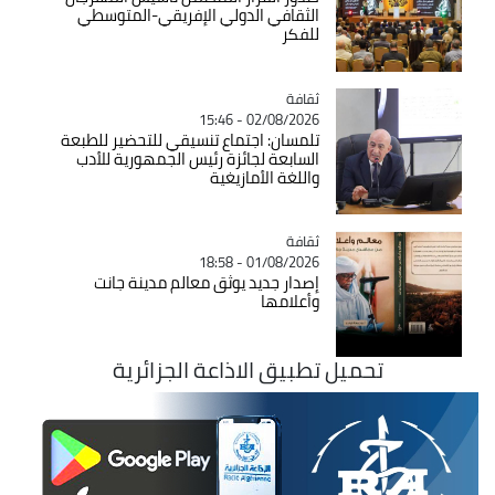
الثقافي الدولي الإفريقي-المتوسطي
للفكر
ثقافة
Catégorie
02/08/2026 - 15:46
تلمسان: اجتماع تنسيقي للتحضير للطبعة
السابعة لجائزة رئيس الجمهورية للأدب
واللغة الأمازيغية
ثقافة
Catégorie
01/08/2026 - 18:58
إصدار جديد يوثق معالم مدينة جانت
وأعلامها
تحميل تطبيق الاذاعة الجزائرية