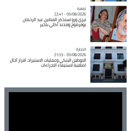
ثقافة
Catégorie
05/08/2026 - 22:41
تيزي وزو تستذكر الفنانين عبد الرحمان
بوقرموح ومحند أكلي بلخير
التجارة
Catégorie
05/08/2026 - 21:53
التوطين البنكي وعمليات الاستيراد: اقرار آجال
اضافية لاستيفاء الاجراءات