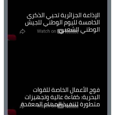
الإذاعة الجزائرية تحيي الذكرى
الخامسة لليوم الوطني للجيش
الوطني الشعبي
فوج الأعمال الخاصة للقوات
البحرية: كفاءة عالية وتجهيزات
متطورة لتنفيذ المهام المعقدة