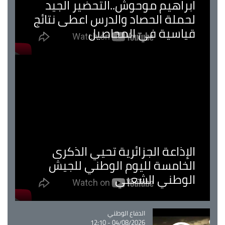
ابراهيم موحوش..التحضير الجيد
لحملة الحصاد والدرس اعطى نتائج
قياسية في المحاصيل
الإذاعة الجزائرية تحيي الذكرى
الخامسة لليوم الوطني للجيش
الوطني الشعبي
Catégorie
الدفاع الوطني
04/08/2026 - 12:10