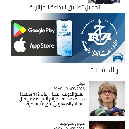
تحميل تطبيق الاذاعة الجزائرية
آخر المقالات
دولي
Catégorie
07/08/2026 - 20:50
العفو الدولية: انتشال رفات 112 شهيدا
يكشف فداحة الجرائم المرتكبة من قبل
الاحتلال الصهيوني بحق عائلات غزة
Catégorie
علوم وتكنولوجيا
07/08/2026 - 19:01