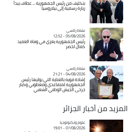
بتكليف من رئيس الجمهورية ... عطاف يبدأ
زيارة رسمية إلى بيلاروسيا
Catégorie
نشاط رئاسي
05/08/2026 - 12:52
رئيس الجمهورية يعزي في وفاة العميد
كمال لخضر
Catégorie
نشاط رئاسي
04/08/2026 - 21:21
إشادة قوية بالعناية التي يوليها رئيس
الجمهورية لمتقاعدي ومعطوبي وكبار
جرحى الجيش الوطني الشعبي
المزيد من أخبار الجزائر
Catégorie
علوم وتكنولوجيا
07/08/2026 - 19:01