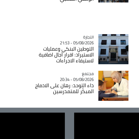
التجارة
Catégorie
05/08/2026 - 21:53
التوطين البنكي وعمليات
الاستيراد: اقرار آجال اضافية
لاستيفاء الاجراءات
مجتمع
Catégorie
05/08/2026 - 20:34
داء التوحد: رهان على الادماج
المبكّر للمتمدرسين