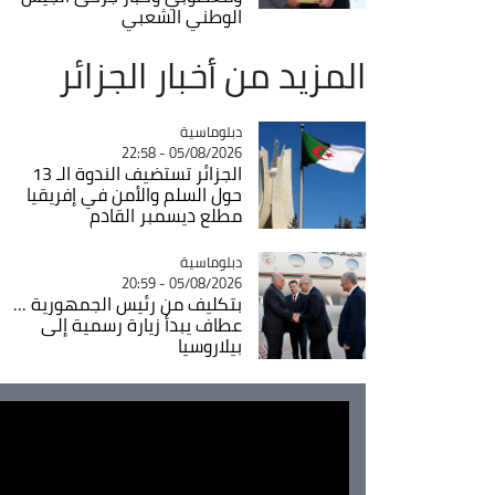
الوطني الشعبي
المزيد من أخبار الجزائر
Catégorie
دبلوماسية
05/08/2026 - 22:58
الجزائر تستضيف الندوة الـ 13
حول السلم والأمن في إفريقيا
مطلع ديسمبر القادم
Catégorie
دبلوماسية
05/08/2026 - 20:59
بتكليف من رئيس الجمهورية ...
عطاف يبدأ زيارة رسمية إلى
بيلاروسيا