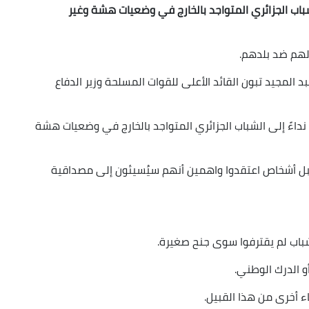
باب الجزائري المتواجد بالخارج في وضعيات هشة وغير
الهم ضد بلدهم.
 المجيد تبون القائد الأعلى للقوات المسلحة وزير الدفاع
نداءً إلى الشباب الجزائري المتواجد بالخارج في وضعيات هشة
 قبل أشخاص اعتقدوا واهمين أنهم سيُسيئون إلى مصداقية
لشباب لم يقترفوا سوى جنح صغيرة.
 الدرك الوطني.
ء أخرى من هذا القبيل.