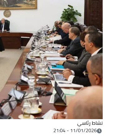
نشاط رئاسي
11/01/2026 - 21:04