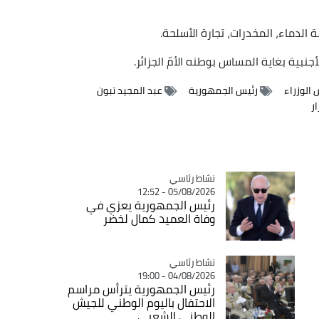
 الدماء، المخدرات، تجارة الأسلحة.
جنبية بغاية المساس بوطنه الأمّ الجزائر.
الوزراء
رئيس الجمهورية
عبد المجيد تبون
ر
Catégorie
نشاط رئاسي
05/08/2026 - 12:52
رئيس الجمهورية يعزي في
وفاة العميد كمال لخضر
Catégorie
نشاط رئاسي
04/08/2026 - 19:00
رئيس الجمهورية يترأس مراسم
الاحتفال باليوم الوطني للجيش
الوطني الشعبي