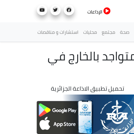
الإذاعات
صحة
مجتمع
محليات
استشارات و مناقصات
تواجد بالخارج في
تحميل تطبيق الاذاعة الجزائرية