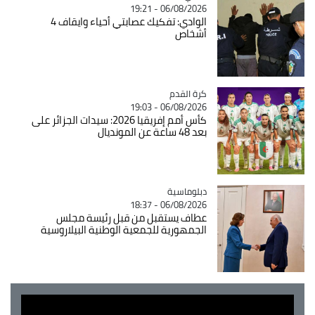
06/08/2026 - 19:21
الوادي: تفكيك عصابتي أحياء وايقاف 4
أشخاص
Catégorie
كرة القدم
06/08/2026 - 19:03
كأس أمم إفريقيا 2026: سيدات الجزائر على
بعد 48 ساعة عن المونديال
Catégorie
دبلوماسية
06/08/2026 - 18:37
عطاف يستقبل من قبل رئيسة مجلس
الجمهورية للجمعية الوطنية البيلاروسية