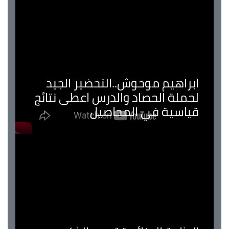
ابراهيم موحوش..التحضير الجيد
لحملة الحصاد والدرس اعطى نتائج
قياسية في المحاصيل