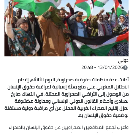
دولي
13/01/2026 - 20:48
أدانت عدة منظمات حقوقية صحراوية، اليوم الثلاثاء، إقدام
الاحتلال المغربي على منع بعثة إسبانية لمراقبة حقوق الإنسان
من الوصول إلى الأراضي الصحراوية المحتلة، في انتهاك صارخ
لمبادئ وأحكام القانون الدولي الإنساني ومحاولة مكشوفة
لعزل إقليم الصحراء الغربية المحتل عن أي مراقبة دولية مستقلة
لوضعية حقوق الإنسان به.
وأعرب تجمع المدافعين الصحراويين عن حقوق الإنسان بالصحراء