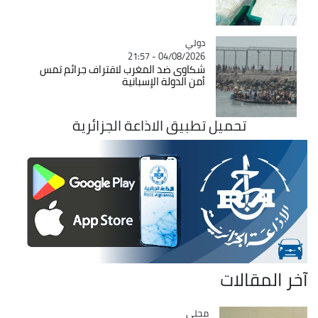
دولي
Catégorie
04/08/2026 - 21:57
شكاوى ضد المغرب لاقتراف جرائم تمس
أمن الدولة الإسبانية
تحميل تطبيق الاذاعة الجزائرية
آخر المقالات
محلي
Catégorie