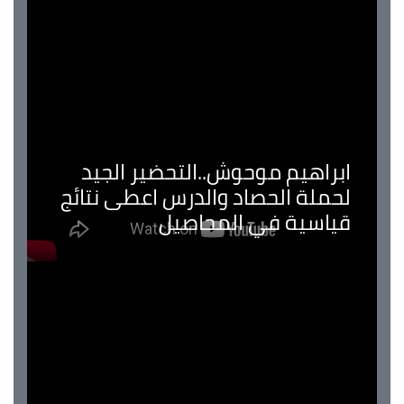
ابراهيم موحوش..التحضير الجيد
لحملة الحصاد والدرس اعطى نتائج
قياسية في المحاصيل