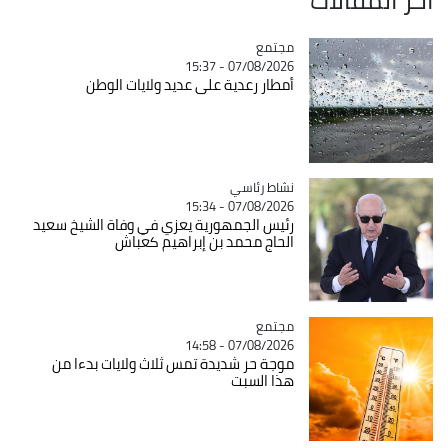
مجتمع
Catégorie
07/08/2026 - 15:37
أمطار رعدية على عديد ولايات الوطن
Catégorie
نشاط رئاسي
07/08/2026 - 15:34
رئيس الجمهورية يعزي في وفاة الشيخ سعيد
الحاج محمد بن إبراهيم كعباش
مجتمع
Catégorie
07/08/2026 - 14:58
موجة حر شديدة تمس ثلاث ولايات بدءا من
هذا السبت