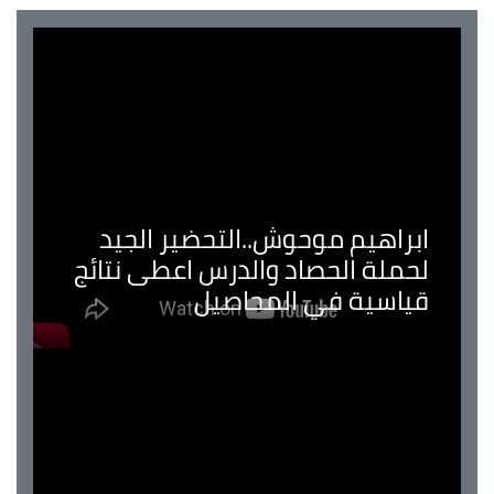
ابراهيم موحوش..التحضير الجيد
لحملة الحصاد والدرس اعطى نتائج
قياسية في المحاصيل