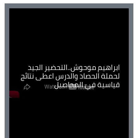
ابراهيم موحوش..التحضير الجيد
لحملة الحصاد والدرس اعطى نتائج
قياسية في المحاصيل