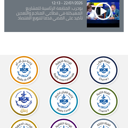
22/07/2026 - 12:13
بوحرب: المتابعة الرئاسية للمشاريع
المهيكلة في قطاعي المناجم والتعدين
تأكيد على المضي قدما لتنويع الاقتصاد