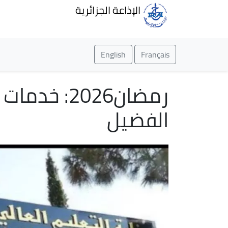
الإذاعة الجزائرية
English
Français
رمضان2026
الفضيل