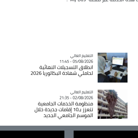
Catégorie
التعليم العالي
05/08/2026 - 11:45
انطلاق التسجيلات النهائية
لحاملي شهادة البكالوريا 2026
Catégorie
التعليم العالي
02/08/2026 - 21:35
منظومة الخدمات الجامعية
تتعزز بـ10 إقامات جديدة خلال
الموسم الجامعي الجديد