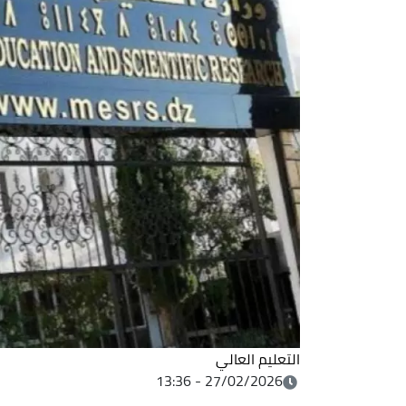
التعليم العالي
27/02/2026 - 13:36