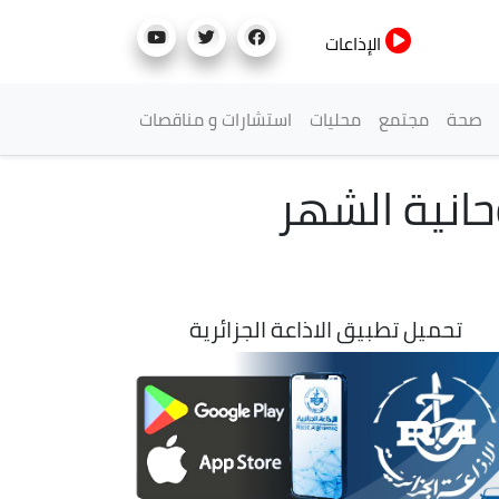
الإذاعات
صحة
مجتمع
محليات
استشارات و مناقصات
وحانية الشهر
تحميل تطبيق الاذاعة الجزائرية