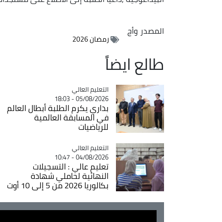
المصدر
وأج
رمضان 2026
طالع ايضاً
Catégorie
التعليم العالي
05/08/2026 - 18:03
بداري يكرم الطلبة أبطال العالم
في المسابقة العالمية
للرياضيات
Catégorie
التعليم العالي
04/08/2026 - 10:47
تعليم عالي : التسجيلات
النهائية لحاملي شهادة
بكالوريا 2026 من 5 إلى 10 أوت