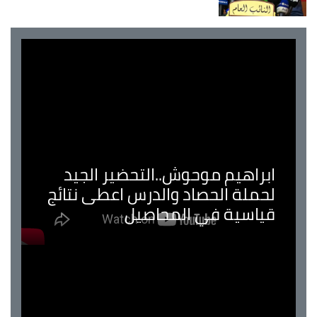
ابراهيم موحوش..التحضير الجيد
لحملة الحصاد والدرس اعطى نتائج
قياسية في المحاصيل