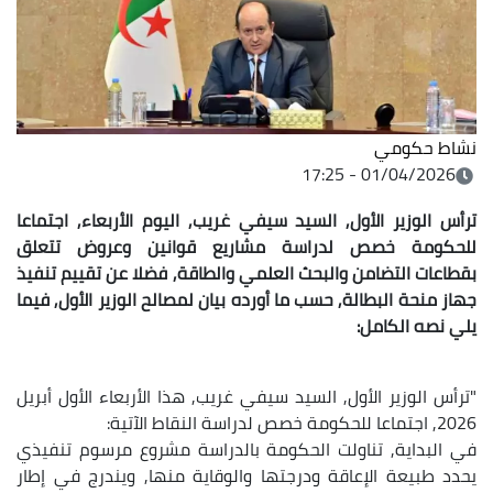
نشاط حكومي
01/04/2026 - 17:25
ترأس الوزير الأول, السيد سيفي غريب, اليوم الأربعاء, اجتماعا
للحكومة خصص لدراسة مشاريع قوانين وعروض تتعلق
بقطاعات التضامن والبحث العلمي والطاقة, فضلا عن تقييم تنفيذ
جهاز منحة البطالة, حسب ما أورده بيان لمصالح الوزير الأول, فيما
يلي نصه الكامل:
"ترأس الوزير الأول, السيد سيفي غريب, هذا الأربعاء الأول أبريل
2026, اجتماعا للحكومة خصص لدراسة النقاط الآتية:
في البداية, تناولت الحكومة بالدراسة مشروع مرسوم تنفيذي
يحدد طبيعة الإعاقة ودرجتها والوقاية منها, ويندرج في إطار