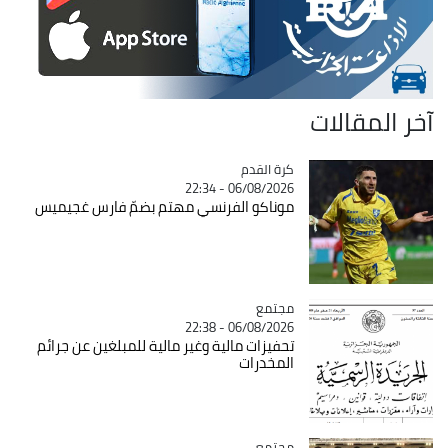
آخر المقالات
Catégorie
كرة القدم
06/08/2026 - 22:34
موناكو الفرنسي مهتم بضمّ فارس غجيميس
مجتمع
Catégorie
06/08/2026 - 22:38
تحفيزات مالية وغير مالية للمبلغين عن جرائم
المخدرات
مجتمع
Catégorie