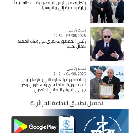
بتكليف من رئيس الجمهورية ... عطاف يبدأ
زيارة رسمية إلى بيلاروسيا
Catégorie
نشاط رئاسي
05/08/2026 - 12:52
رئيس الجمهورية يعزي في وفاة العميد
كمال لخضر
Catégorie
نشاط رئاسي
04/08/2026 - 21:21
إشادة قوية بالعناية التي يوليها رئيس
الجمهورية لمتقاعدي ومعطوبي وكبار
جرحى الجيش الوطني الشعبي
تحميل تطبيق الاذاعة الجزائرية