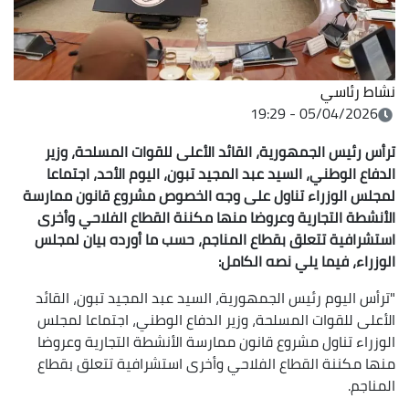
نشاط رئاسي
05/04/2026 - 19:29
ترأس رئيس الجمهورية، القائد الأعلى للقوات المسلحة، وزير
الدفاع الوطني، السيد عبد المجيد تبون، اليوم الأحد، اجتماعا
لمجلس الوزراء تناول على وجه الخصوص مشروع قانون ممارسة
الأنشطة التجارية وعروضا منها مكننة القطاع الفلاحي وأخرى
استشرافية تتعلق بقطاع المناجم، حسب ما أورده بيان لمجلس
الوزراء، فيما يلي نصه الكامل:
"ترأس اليوم رئيس الجمهورية، السيد عبد المجيد تبون، القائد
الأعلى للقوات المسلحة، وزير الدفاع الوطني، اجتماعا لمجلس
الوزراء تناول مشروع قانون ممارسة الأنشطة التجارية وعروضا
منها مكننة القطاع الفلاحي وأخرى استشرافية تتعلق بقطاع
المناجم.