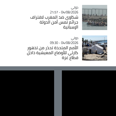
دولي
Catégorie
04/08/2026 - 21:57
شكاوى ضد المغرب لاقتراف
جرائم تمس أمن الدولة
الإسبانية
دولي
Catégorie
04/08/2026 - 09:30
الأمم المتحدة تحذر من تدهور
كارثي للأوضاع المعيشية داخل
قطاع غزة