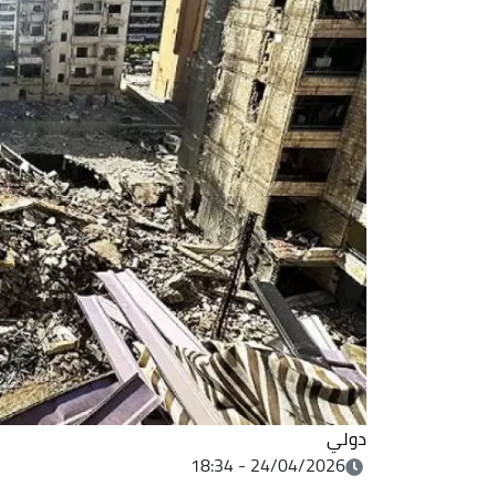
دولي
24/04/2026 - 18:34